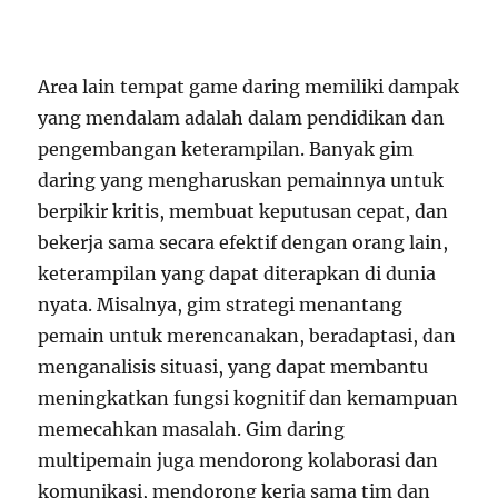
Area lain tempat game daring memiliki dampak
yang mendalam adalah dalam pendidikan dan
pengembangan keterampilan. Banyak gim
daring yang mengharuskan pemainnya untuk
berpikir kritis, membuat keputusan cepat, dan
bekerja sama secara efektif dengan orang lain,
keterampilan yang dapat diterapkan di dunia
nyata. Misalnya, gim strategi menantang
pemain untuk merencanakan, beradaptasi, dan
menganalisis situasi, yang dapat membantu
meningkatkan fungsi kognitif dan kemampuan
memecahkan masalah. Gim daring
multipemain juga mendorong kolaborasi dan
komunikasi, mendorong kerja sama tim dan