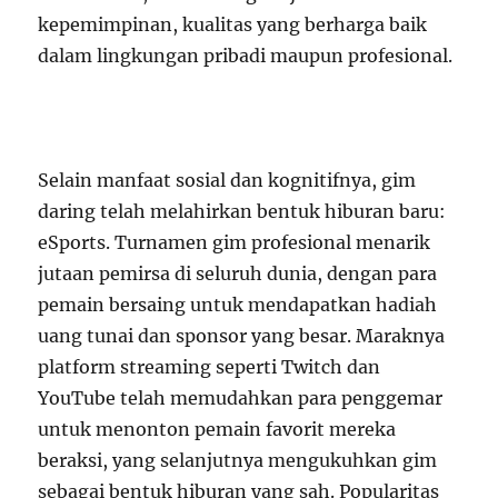
kepemimpinan, kualitas yang berharga baik
dalam lingkungan pribadi maupun profesional.
Selain manfaat sosial dan kognitifnya, gim
daring telah melahirkan bentuk hiburan baru:
eSports. Turnamen gim profesional menarik
jutaan pemirsa di seluruh dunia, dengan para
pemain bersaing untuk mendapatkan hadiah
uang tunai dan sponsor yang besar. Maraknya
platform streaming seperti Twitch dan
YouTube telah memudahkan para penggemar
untuk menonton pemain favorit mereka
beraksi, yang selanjutnya mengukuhkan gim
sebagai bentuk hiburan yang sah. Popularitas