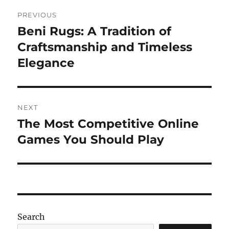
Post
PREVIOUS
navigation
Beni Rugs: A Tradition of
Previous
post:
Craftsmanship and Timeless
Elegance
NEXT
The Most Competitive Online
Next
post:
Games You Should Play
Search