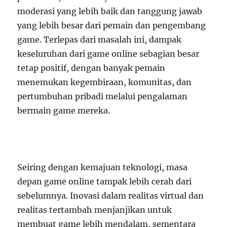
moderasi yang lebih baik dan tanggung jawab
yang lebih besar dari pemain dan pengembang
game. Terlepas dari masalah ini, dampak
keseluruhan dari game online sebagian besar
tetap positif, dengan banyak pemain
menemukan kegembiraan, komunitas, dan
pertumbuhan pribadi melalui pengalaman
bermain game mereka.
Seiring dengan kemajuan teknologi, masa
depan game online tampak lebih cerah dari
sebelumnya. Inovasi dalam realitas virtual dan
realitas tertambah menjanjikan untuk
membuat game lebih mendalam, sementara