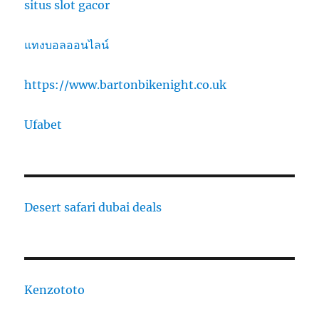
situs slot gacor
แทงบอลออนไลน์
https://www.bartonbikenight.co.uk
Ufabet
Desert safari dubai deals
Kenzototo