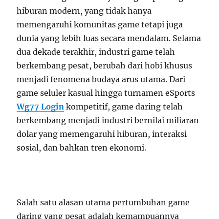
hiburan modern, yang tidak hanya
memengaruhi komunitas game tetapi juga
dunia yang lebih luas secara mendalam. Selama
dua dekade terakhir, industri game telah
berkembang pesat, berubah dari hobi khusus
menjadi fenomena budaya arus utama. Dari
game seluler kasual hingga turnamen eSports
Wg77 Login
kompetitif, game daring telah
berkembang menjadi industri bernilai miliaran
dolar yang memengaruhi hiburan, interaksi
sosial, dan bahkan tren ekonomi.
Salah satu alasan utama pertumbuhan game
daring yang pesat adalah kemampuannya