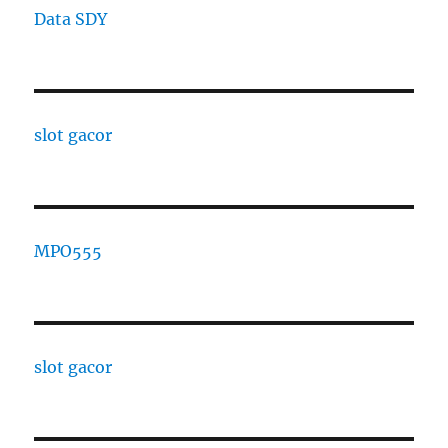
Data SDY
slot gacor
MPO555
slot gacor