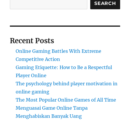
SEARCH
Recent Posts
Online Gaming Battles With Extreme
Competitive Action
Gaming Etiquette: How to Be a Respectful
Player Online
The psychology behind player motivation in
online gaming
The Most Popular Online Games of All Time
Menguasai Game Online Tanpa
Menghabiskan Banyak Uang