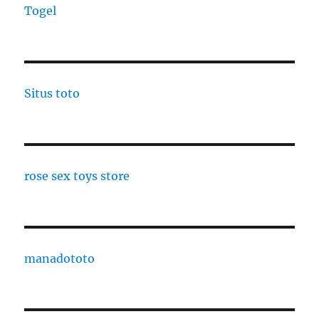
Togel
Situs toto
rose sex toys store
manadototo